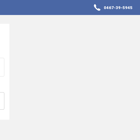
0467-39-5945